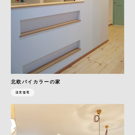
北欧バイカラーの家
注文住宅