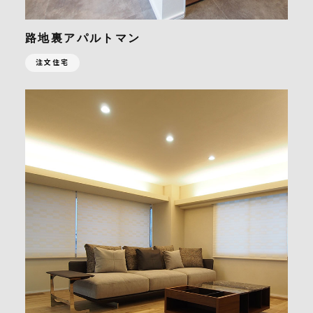
路地裏アパルトマン
注文住宅