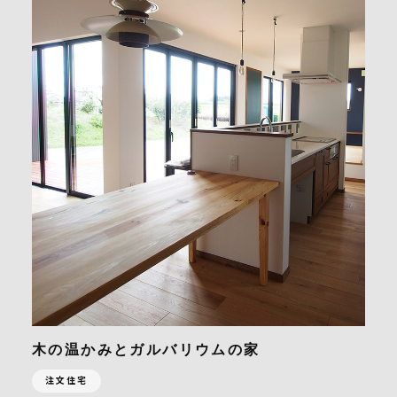
木の温かみとガルバリウムの家
注文住宅