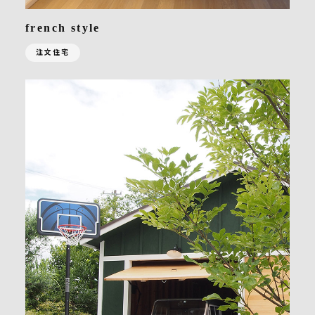
french style
注文住宅