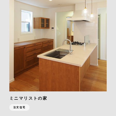
ミニマリストの家
注文住宅