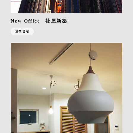
New Office 社屋新築
注文住宅