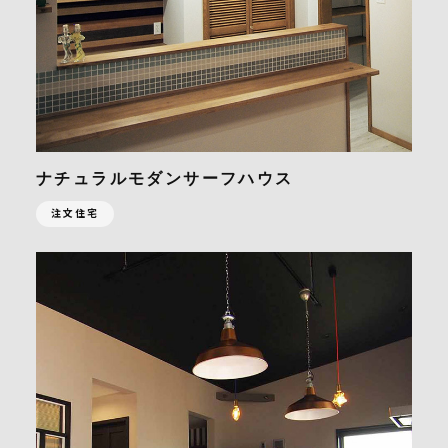
ナチュラルモダンサーフハウス
注文住宅