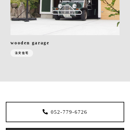
wooden garage
注文住宅
052-779-6726