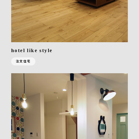
hotel like style
注文住宅