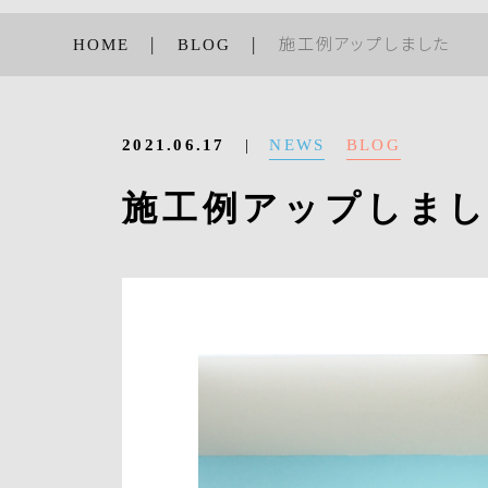
HOME
BLOG
施工例アップしました
NEWS
BLOG
2021.06.17
施工例アップしま