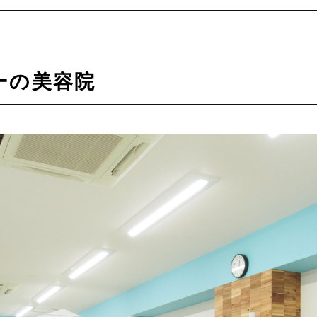
ーの美容院