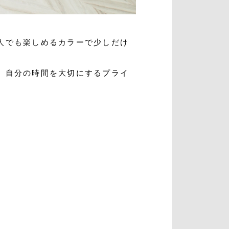
人でも楽しめるカラーで少しだけ
、自分の時間を大切にするプライ