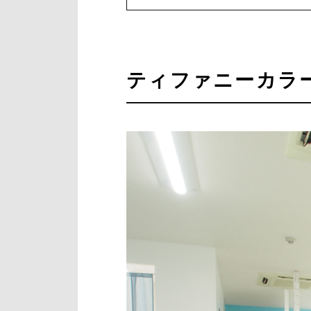
ティファニーカラ