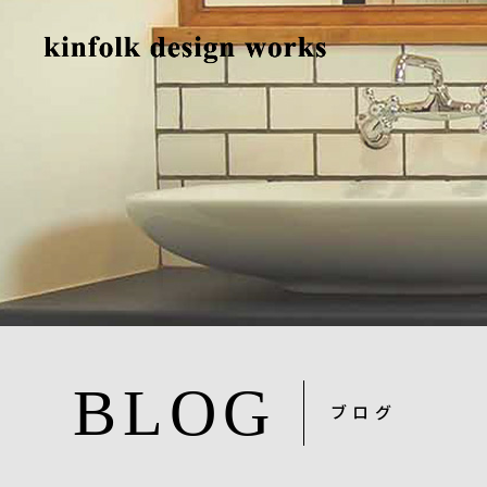
BLOG
ブログ