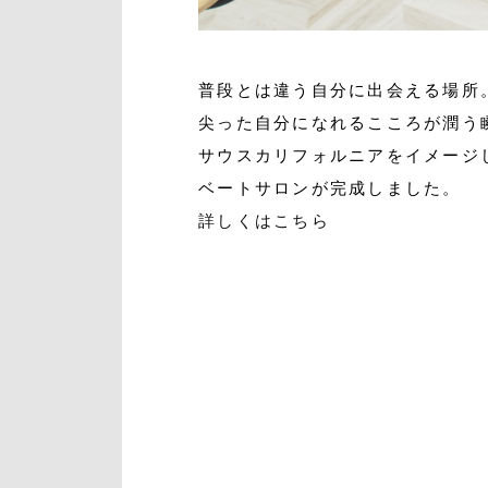
普段とは違う自分に出会える場所
尖った自分になれるこころが潤う
サウスカリフォルニアをイメージ
ベートサロンが完成しました。
詳しくはこちら